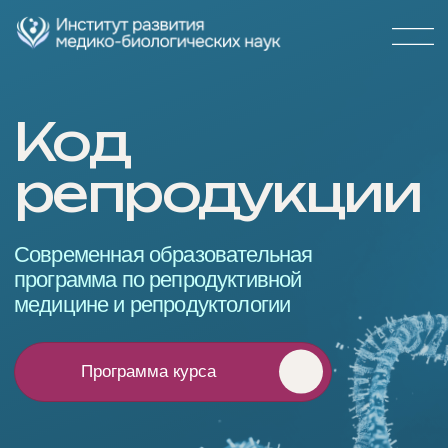
Купить курс
Код
репродукции
Современная образовательная
программа по репродуктивной
медицине и репродуктологии
Программа курса