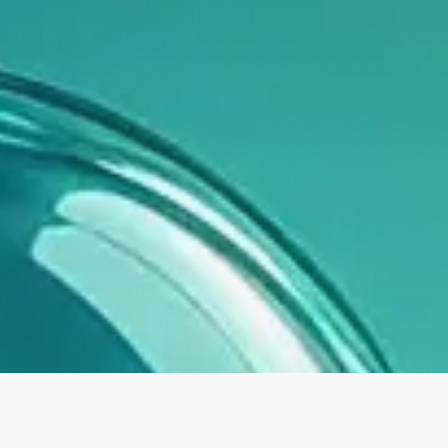
Институт р