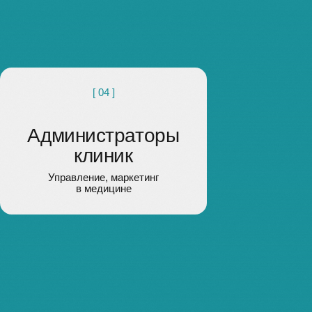
в медицине