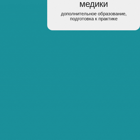
Наши эксперты